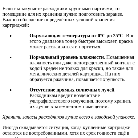
Если вы закупаете расходники крупными партиями, то
помещение для их хранения нужно подготовить заранее.
Важно соблюдение определённых условий хранения
картриджей:
Окружающая температура от 0°C до 25°C
. Вне
этого диапазона тонер быстрее высыхает, краска
может расслаиваться и портиться.
Нормальный уровень влажности
. Повышенная
влажность или даже непосредственный контакт с
водой вреден не только для краски, но также для
металлических деталей картриджа. На них
образуется ржавчина, повышается хрупкость.
Отсутствие прямых солнечных лучей
.
Расходникам вредит воздействие
ультрафиолетового излучения, поэтому хранить
их лучше в затемнённом помещении.
Хранить запасы расходников лучше всего в заводской упаковке.
Иногда складывается ситуация, когда купленные картриджи
остаются не востребованными, хотя их срок годности ещё в