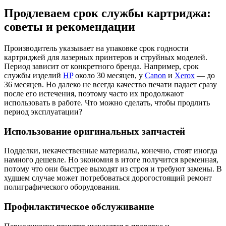
Продлеваем срок службы картриджа:
советы и рекомендации
Производитель указывает на упаковке срок годности
картриджей для лазерных принтеров и струйных моделей.
Период зависит от конкретного бренда. Например, срок
службы изделий
HP
около 30 месяцев, у
Canon
и
Xerox
— до
36 месяцев. Но далеко не всегда качество печати падает сразу
после его истечения, поэтому часто их продолжают
использовать в работе. Что можно сделать, чтобы продлить
период эксплуатации?
Использование оригинальных запчастей
Подделки, некачественные материалы, конечно, стоят иногда
намного дешевле. Но экономия в итоге получится временная,
потому что они быстрее выходят из строя и требуют замены. В
худшем случае может потребоваться дорогостоящий ремонт
полиграфического оборудования.
Профилактическое обслуживание