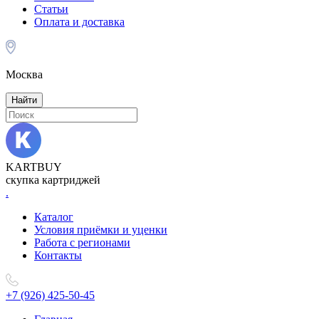
Статьи
Оплата и доставка
Москва
Найти
KARTBUY
скупка картриджей
.
Каталог
Условия приёмки и уценки
Работа с регионами
Контакты
+7 (926) 425-50-45