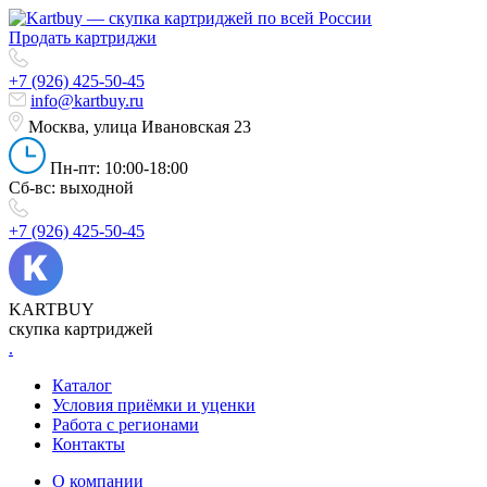
Продать картриджи
+7 (926) 425-50-45
info@kartbuy.ru
Москва, улица Ивановская 23
Пн-пт: 10:00-18:00
Сб-вс: выходной
+7 (926) 425-50-45
KARTBUY
скупка картриджей
.
Каталог
Условия приёмки и уценки
Работа с регионами
Контакты
О компании