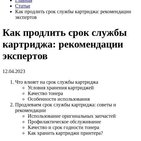
Главная
Статьи
Как продлить срок службы картриджа: рекомендации
экспертов
Как продлить срок службы
картриджа: рекомендации
экспертов
12.04.2023
Что влияет на срок службы картриджа
Условия хранения картриджей
Качество тонера
Особенности использования
Продлеваем срок службы картриджа: советы и
рекомендации
Использование оригинальных запчастей
Профилактическое обслуживание
Качество и срок годности тонера
Как хранить картриджи принтера?