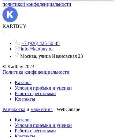
политикой конфиденциальности
KARTBUY
.
+7 (926) 425-50-45
info@kartbuy.ru
Москва, улица Ивановская 23
© Kartbuy 2023
Политика конфиденциальности
Каталог
Условия приёмки и уценки
Работа с регионами
Контакты
Разработка
и
маркетинг
- WebCanape
Каталог
Условия приёмки и уценки
Работа с регионами
Контакты