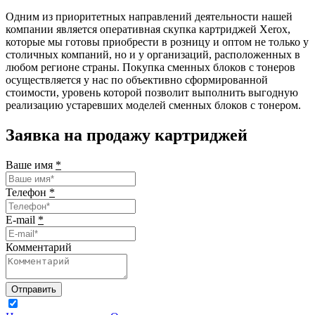
Одним из приоритетных направлений деятельности нашей
компании является оперативная скупка картриджей Xerox,
которые мы готовы приобрести в розницу и оптом не только у
столичных компаний, но и у организаций, расположенных в
любом регионе страны. Покупка сменных блоков с тонеров
осуществляется у нас по объективно сформированной
стоимости, уровень которой позволит выполнить выгодную
реализацию устаревших моделей сменных блоков с тонером.
Заявка на продажу картриджей
Ваше имя
*
Телефон
*
E-mail
*
Комментарий
Отправить