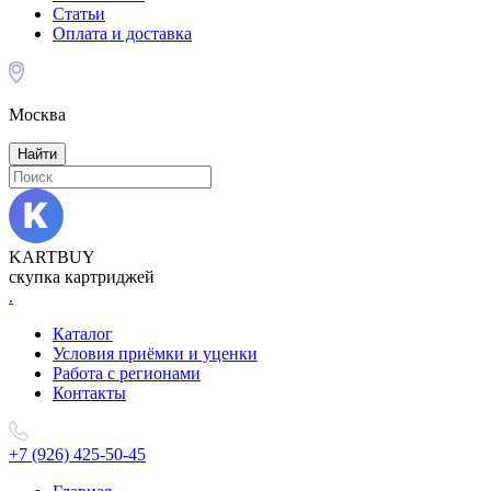
Статьи
Оплата и доставка
Москва
Найти
KARTBUY
скупка картриджей
.
Каталог
Условия приёмки и уценки
Работа с регионами
Контакты
+7 (926) 425-50-45