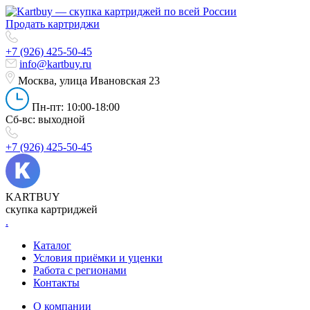
Продать картриджи
+7 (926) 425-50-45
info@kartbuy.ru
Москва, улица Ивановская 23
Пн-пт: 10:00-18:00
Сб-вс: выходной
+7 (926) 425-50-45
KARTBUY
скупка картриджей
.
Каталог
Условия приёмки и уценки
Работа с регионами
Контакты
О компании