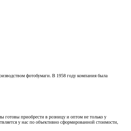
роизводством фотобумаги. В 1958 году компания была
ы готовы приобрести в розницу и оптом не только у
твляется у нас по объективно сформированной стоимости,