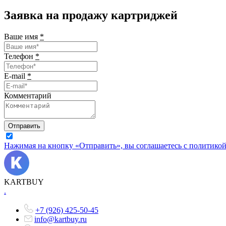
Заявка на продажу картриджей
Ваше имя
*
Телефон
*
E-mail
*
Комментарий
Отправить
Нажимая на кнопку «Отправить», вы соглашаетесь с политико
KARTBUY
.
+7 (926) 425-50-45
info@kartbuy.ru