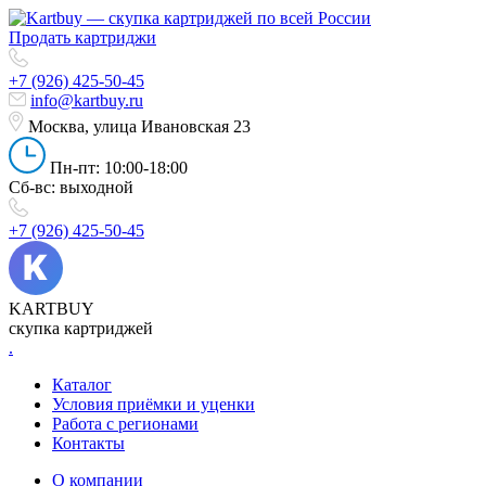
Продать картриджи
+7 (926) 425-50-45
info@kartbuy.ru
Москва, улица Ивановская 23
Пн-пт: 10:00-18:00
Сб-вс: выходной
+7 (926) 425-50-45
KARTBUY
скупка картриджей
.
Каталог
Условия приёмки и уценки
Работа с регионами
Контакты
О компании