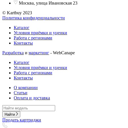
Москва, улица Ивановская 23
© Kartbuy 2023
Политика конфиденциальности
Каталог
Условия приёмки и уценки
Работа с регионами
Контакты
Разработка
и
маркетинг
- WebCanape
Каталог
Условия приёмки и уценки
Работа с регионами
Контакты
О компании
Статьи
Оплата и доставка
Найти
Продать картриджи