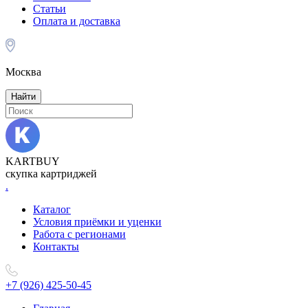
Статьи
Оплата и доставка
Москва
Найти
KARTBUY
скупка картриджей
.
Каталог
Условия приёмки и уценки
Работа с регионами
Контакты
+7 (926) 425-50-45