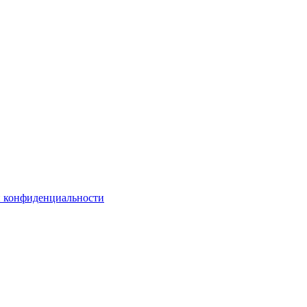
й конфиденциальности