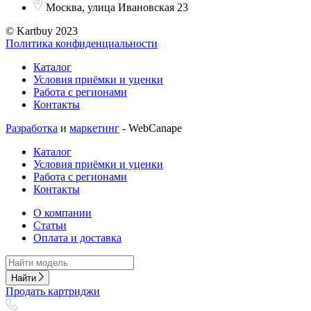
Москва, улица Ивановская 23
© Kartbuy 2023
Политика конфиденциальности
Каталог
Условия приёмки и уценки
Работа с регионами
Контакты
Разработка
и
маркетинг
- WebCanape
Каталог
Условия приёмки и уценки
Работа с регионами
Контакты
О компании
Статьи
Оплата и доставка
Найти
Продать картриджи