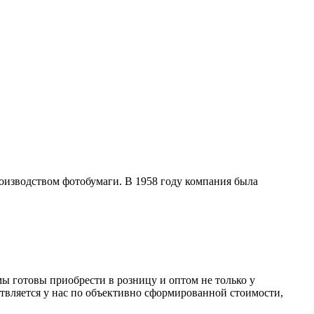
роизводством фотобумаги. В 1958 году компания была
ы готовы приобрести в розницу и оптом не только у
твляется у нас по объективно сформированной стоимости,