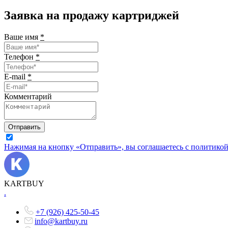
Заявка на продажу картриджей
Ваше имя
*
Телефон
*
E-mail
*
Комментарий
Отправить
Нажимая на кнопку «Отправить», вы соглашаетесь с политико
KARTBUY
.
+7 (926) 425-50-45
info@kartbuy.ru