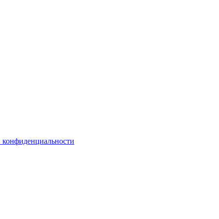
й конфиденциальности