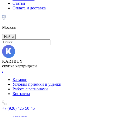
Статьи
Оплата и доставка
Москва
Найти
KARTBUY
скупка картриджей
.
Каталог
Условия приёмки и уценки
Работа с регионами
Контакты
+7 (926) 425-50-45