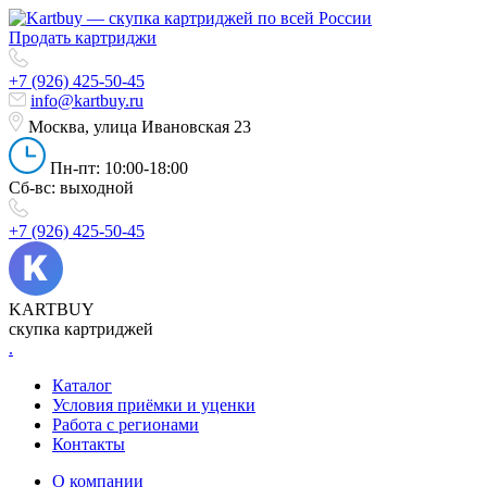
Продать картриджи
+7 (926) 425-50-45
info@kartbuy.ru
Москва, улица Ивановская 23
Пн-пт: 10:00-18:00
Сб-вс: выходной
+7 (926) 425-50-45
KARTBUY
скупка картриджей
.
Каталог
Условия приёмки и уценки
Работа с регионами
Контакты
О компании