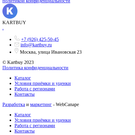
политикой конфиденциальности
KARTBUY
.
+7 (926) 425-50-45
info@kartbuy.ru
Москва, улица Ивановская 23
© Kartbuy 2023
Политика конфиденциальности
Каталог
Условия приёмки и уценки
Работа с регионами
Контакты
Разработка
и
маркетинг
- WebCanape
Каталог
Условия приёмки и уценки
Работа с регионами
Контакты