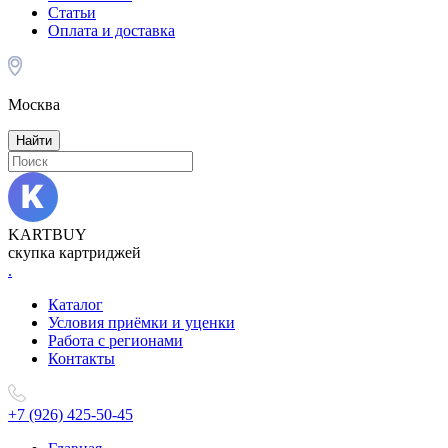
Статьи
Оплата и доставка
Москва
Найти
KARTBUY
скупка картриджей
.
Каталог
Условия приёмки и уценки
Работа с регионами
Контакты
+7 (926) 425-50-45