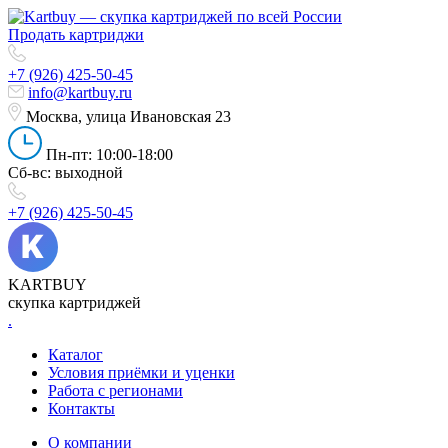
Продать картриджи
+7 (926) 425-50-45
info@kartbuy.ru
Москва, улица Ивановская 23
Пн-пт: 10:00-18:00
Сб-вс: выходной
+7 (926) 425-50-45
KARTBUY
скупка картриджей
.
Каталог
Условия приёмки и уценки
Работа с регионами
Контакты
О компании