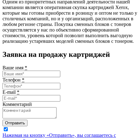
Одним из приоритетных направлений деятельности нашей
компании является оперативная скупка картриджей Xerox,
которые мы готовы приобрести в розницу и оптом не только у
столичных компаний, но и у организаций, расположенных в
любом регионе страны. Покупка сменных блоков с тонеров
осуществляется у нас по объективно сформированной
стоимости, уровень которой позволит выполнить выгодную
реализацию устаревших моделей сменных блоков с тонером.
Заявка на продажу картриджей
Ваше имя
*
Телефон
*
E-mail
*
Комментарий
Отправить
Нажимая на кнопку «Отправить», вы соглашаетесь с