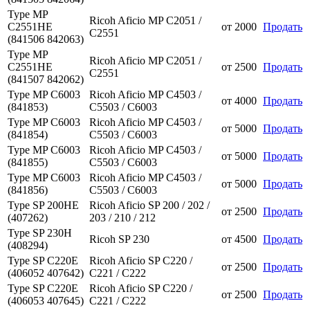
Type MP
Ricoh Aficio MP C2051 /
C2551HE
от
2000
Продать
C2551
(841506 842063)
Type MP
Ricoh Aficio MP C2051 /
C2551HE
от
2500
Продать
C2551
(841507 842062)
Type MP C6003
Ricoh Aficio MP C4503 /
от
4000
Продать
(841853)
C5503 / C6003
Type MP C6003
Ricoh Aficio MP C4503 /
от
5000
Продать
(841854)
C5503 / C6003
Type MP C6003
Ricoh Aficio MP C4503 /
от
5000
Продать
(841855)
C5503 / C6003
Type MP C6003
Ricoh Aficio MP C4503 /
от
5000
Продать
(841856)
C5503 / C6003
Type SP 200HE
Ricoh Aficio SP 200 / 202 /
от
2500
Продать
(407262)
203 / 210 / 212
Type SP 230H
Ricoh SP 230
от
4500
Продать
(408294)
Type SP C220E
Ricoh Aficio SP C220 /
от
2500
Продать
(406052 407642)
C221 / C222
Type SP C220E
Ricoh Aficio SP C220 /
от
2500
Продать
(406053 407645)
C221 / C222