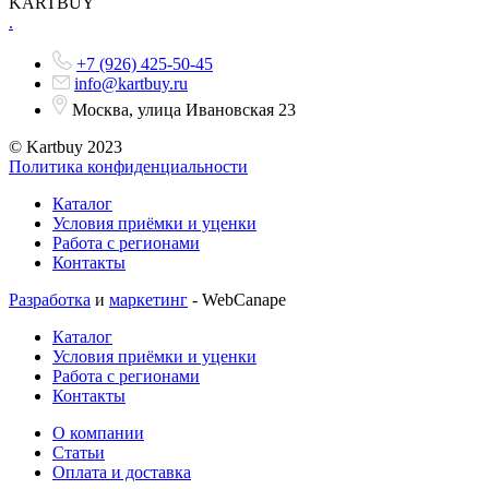
KARTBUY
.
+7 (926) 425-50-45
info@kartbuy.ru
Москва, улица Ивановская 23
© Kartbuy 2023
Политика конфиденциальности
Каталог
Условия приёмки и уценки
Работа с регионами
Контакты
Разработка
и
маркетинг
- WebCanape
Каталог
Условия приёмки и уценки
Работа с регионами
Контакты
О компании
Статьи
Оплата и доставка