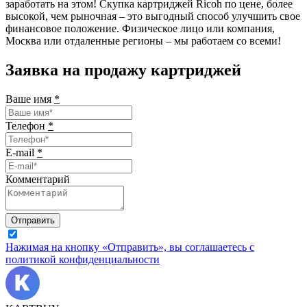
заработать на этом! Скупка картриджей Ricoh по цене, более
высокой, чем рыночная – это выгодный способ улучшить свое
финансовое положение. Физическое лицо или компания,
Москва или отдаленные регионы – мы работаем со всеми!
Заявка на продажу картриджей
Ваше имя
*
Телефон
*
E-mail
*
Комментарий
Отправить
Нажимая на кнопку «Отправить», вы соглашаетесь с
политикой конфиденциальности