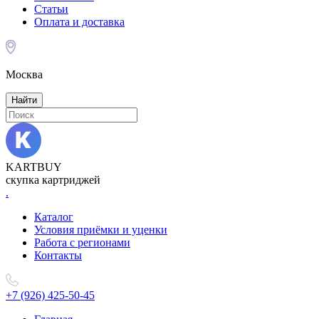
Статьи
Оплата и доставка
Москва
Найти
KARTBUY
скупка картриджей
.
Каталог
Условия приёмки и уценки
Работа с регионами
Контакты
+7 (926) 425-50-45