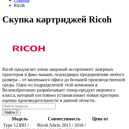
Главная
Ricoh
Скупка картриджей Ricoh
Ricoh предлагает очень широкий ассортимент лазерных
принтеров и факс-машин, подходящих предприятиям любого
размера – от маленького офиса до большой производственной
среды. Одно из подразделений этой компании в
Великобритании разрабатывает тонер-продукт мирового
класса, который постоянно устанавливает новые критерии
оценки производительности в данной области.
Найти
Модель
Совместимость
Цена от
Type 1230D /
Ricoh Aficio 2015 / 2016 /