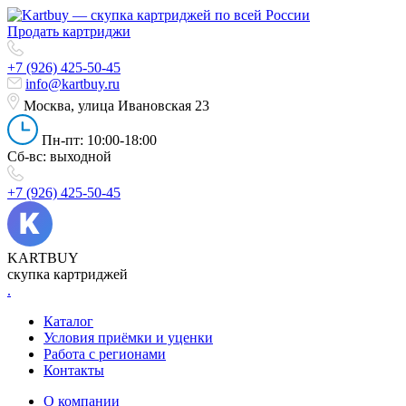
Продать картриджи
+7 (926) 425-50-45
info@kartbuy.ru
Москва, улица Ивановская 23
Пн-пт: 10:00-18:00
Сб-вс: выходной
+7 (926) 425-50-45
KARTBUY
скупка картриджей
.
Каталог
Условия приёмки и уценки
Работа с регионами
Контакты
О компании