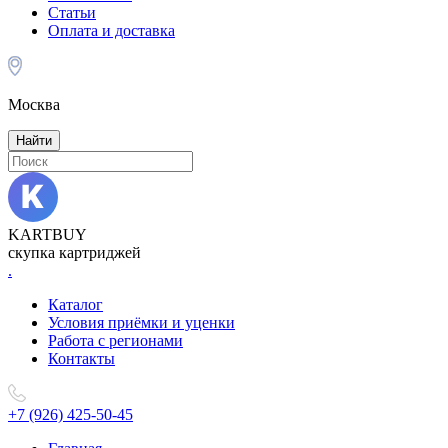
Статьи
Оплата и доставка
Москва
Найти
KARTBUY
скупка картриджей
.
Каталог
Условия приёмки и уценки
Работа с регионами
Контакты
+7 (926) 425-50-45