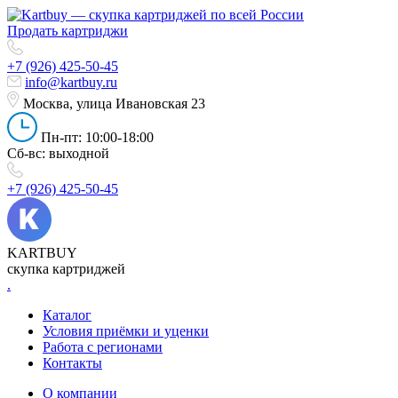
Продать картриджи
+7 (926) 425-50-45
info@kartbuy.ru
Москва, улица Ивановская 23
Пн-пт: 10:00-18:00
Сб-вс: выходной
+7 (926) 425-50-45
KARTBUY
скупка картриджей
.
Каталог
Условия приёмки и уценки
Работа с регионами
Контакты
О компании