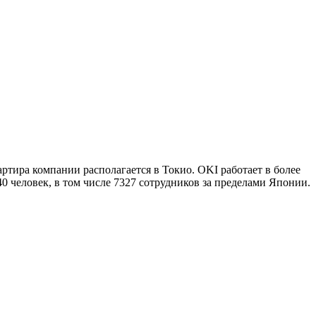
ртира компании располагается в Токио. OKI работает в более
40 человек, в том числе 7327 сотрудников за пределами Японии.