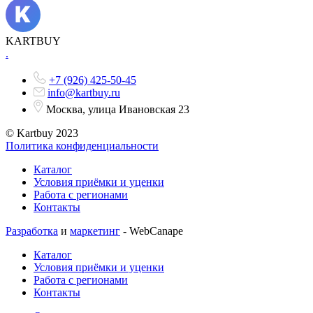
KARTBUY
.
+7 (926) 425-50-45
info@kartbuy.ru
Москва, улица Ивановская 23
© Kartbuy 2023
Политика конфиденциальности
Каталог
Условия приёмки и уценки
Работа с регионами
Контакты
Разработка
и
маркетинг
- WebCanape
Каталог
Условия приёмки и уценки
Работа с регионами
Контакты