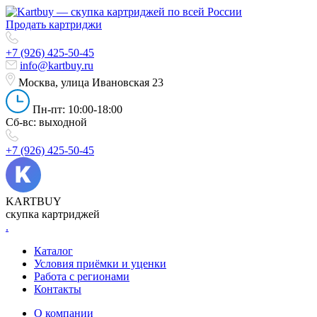
Продать картриджи
+7 (926) 425-50-45
info@kartbuy.ru
Москва, улица Ивановская 23
Пн-пт: 10:00-18:00
Сб-вс: выходной
+7 (926) 425-50-45
KARTBUY
скупка картриджей
.
Каталог
Условия приёмки и уценки
Работа с регионами
Контакты
О компании