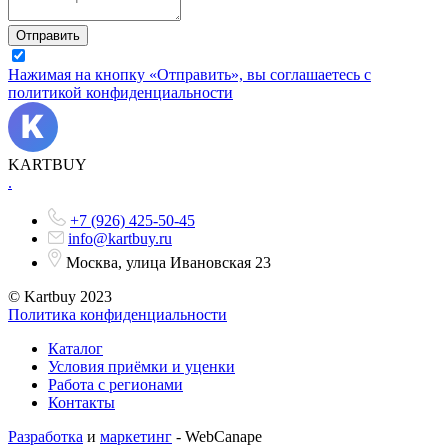
Отправить
Нажимая на кнопку «Отправить», вы соглашаетесь с
политикой конфиденциальности
KARTBUY
.
+7 (926) 425-50-45
info@kartbuy.ru
Москва, улица Ивановская 23
© Kartbuy 2023
Политика конфиденциальности
Каталог
Условия приёмки и уценки
Работа с регионами
Контакты
Разработка
и
маркетинг
- WebCanape