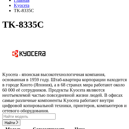
Главная
Kyocera
TK-8335C
TK-8335C
Kyocera - японская высокотехнологичная компания,
основанная в 1959 году. Штаб-квартира корпорации находится
в городе Киото (Япония), а в 68 странах мира работают около
60 000 её сотрудников. Продукты Kyocera являются
неотъемлемой частью повседневной жизни людей. В офисах
самые различные компоненты Kyocera работают внутри
цифровой копировальной техники, принтеров, компьютеров и
сетевого оборудования.
Найти