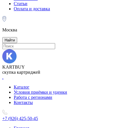
Статьи
Оплата и доставка
Москва
Найти
KARTBUY
скупка картриджей
.
Каталог
Условия приёмки и уценки
Работа с регионами
Контакты
+7 (926) 425-50-45