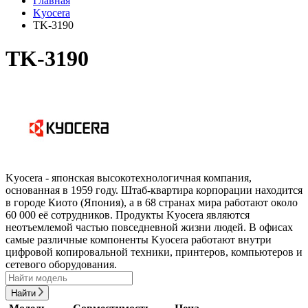
Главная
Kyocera
TK-3190
TK-3190
Kyocera - японская высокотехнологичная компания,
основанная в 1959 году. Штаб-квартира корпорации находится
в городе Киото (Япония), а в 68 странах мира работают около
60 000 её сотрудников. Продукты Kyocera являются
неотъемлемой частью повседневной жизни людей. В офисах
самые различные компоненты Kyocera работают внутри
цифровой копировальной техники, принтеров, компьютеров и
сетевого оборудования.
Найти