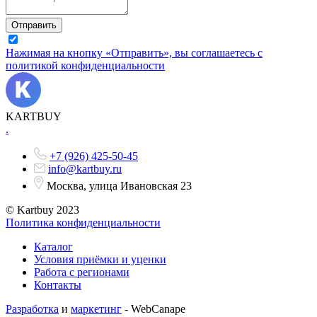
Отправить
Нажимая на кнопку «Отправить», вы соглашаетесь с
политикой конфиденциальности
KARTBUY
.
+7 (926) 425-50-45
info@kartbuy.ru
Москва, улица Ивановская 23
© Kartbuy 2023
Политика конфиденциальности
Каталог
Условия приёмки и уценки
Работа с регионами
Контакты
Разработка
и
маркетинг
- WebCanape