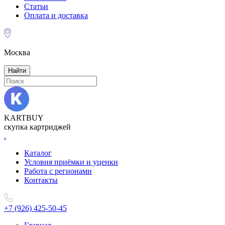
Статьи
Оплата и доставка
Москва
Найти
KARTBUY
скупка картриджей
.
Каталог
Условия приёмки и уценки
Работа с регионами
Контакты
+7 (926) 425-50-45