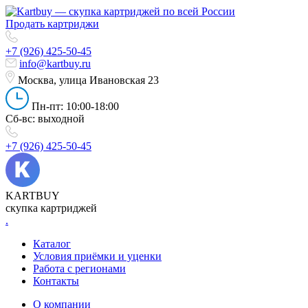
Продать картриджи
+7 (926) 425-50-45
info@kartbuy.ru
Москва, улица Ивановская 23
Пн-пт: 10:00-18:00
Сб-вс: выходной
+7 (926) 425-50-45
KARTBUY
скупка картриджей
.
Каталог
Условия приёмки и уценки
Работа с регионами
Контакты
О компании