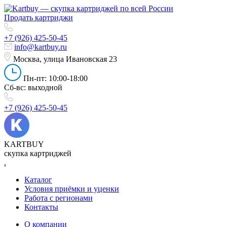
Продать картриджи
+7 (926) 425-50-45
info@kartbuy.ru
Москва, улица Ивановская 23
Пн-пт: 10:00-18:00
Сб-вс: выходной
+7 (926) 425-50-45
KARTBUY
скупка картриджей
.
Каталог
Условия приёмки и уценки
Работа с регионами
Контакты
О компании