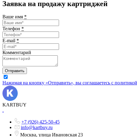
Заявка на продажу картриджей
Ваше имя
*
Телефон
*
E-mail
*
Комментарий
Отправить
Нажимая на кнопку «Отправить», вы соглашаетесь с политико
KARTBUY
.
+7 (926) 425-50-45
info@kartbuy.ru
Москва, улица Ивановская 23