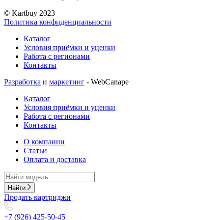
© Kartbuy 2023
Политика конфиденциальности
Каталог
Условия приёмки и уценки
Работа с регионами
Контакты
Разработка
и
маркетинг
- WebCanape
Каталог
Условия приёмки и уценки
Работа с регионами
Контакты
О компании
Статьи
Оплата и доставка
Найти
Продать картриджи
+7 (926) 425-50-45