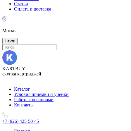
Статьи
Оплата и доставка
Москва
Найти
KARTBUY
скупка картриджей
.
Каталог
Условия приёмки и уценки
Работа с регионами
Контакты
+7 (926) 425-50-45