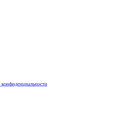
й конфиденциальности