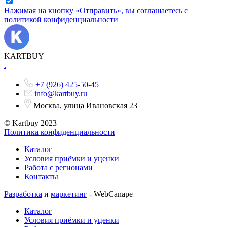
Нажимая на кнопку «Отправить», вы соглашаетесь с
политикой конфиденциальности
KARTBUY
.
+7 (926) 425-50-45
info@kartbuy.ru
Москва, улица Ивановская 23
© Kartbuy 2023
Политика конфиденциальности
Каталог
Условия приёмки и уценки
Работа с регионами
Контакты
Разработка
и
маркетинг
- WebCanape
Каталог
Условия приёмки и уценки