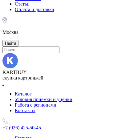
Статьи
Оплата и доставка
Москва
Найти
KARTBUY
скупка картриджей
.
Каталог
Условия приёмки и уценки
Работа с регионами
Контакты
+7 (926) 425-50-45