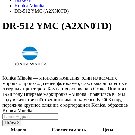
Главная
Konica Minolta
DR-512 YMC (A2XN0TD)
DR-512 YMC (A2XN0TD)
Konica Minolta — японская компания, один из ведущих
мировых производителей фотокамер, факсовых аппаратов и
лазерных принтеров. Компания основана в Осаке, Япония в
1928 году Впервые маркировка «Minolta» появилась в 1933
году в качестве собственного имени камеры. В 2003 году,
пережила крупное слияние с корпорацией Konica, образовав
Konica Minolta.
Найти
Модель
Совместимость
Цена