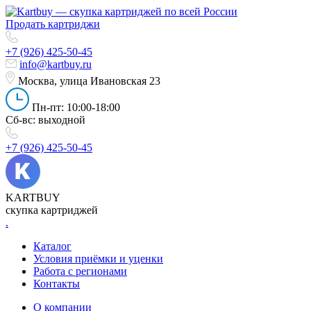
Продать картриджи
+7 (926) 425-50-45
info@kartbuy.ru
Москва, улица Ивановская 23
Пн-пт: 10:00-18:00
Сб-вс: выходной
+7 (926) 425-50-45
KARTBUY
скупка картриджей
.
Каталог
Условия приёмки и уценки
Работа с регионами
Контакты
О компании