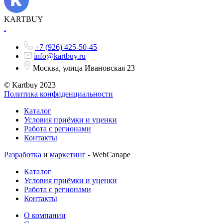
KARTBUY
.
+7 (926) 425-50-45
info@kartbuy.ru
Москва, улица Ивановская 23
© Kartbuy 2023
Политика конфиденциальности
Каталог
Условия приёмки и уценки
Работа с регионами
Контакты
Разработка
и
маркетинг
- WebCanape
Каталог
Условия приёмки и уценки
Работа с регионами
Контакты
О компании