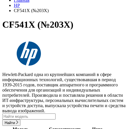
Главная
HP
CF541X (№203X)
CF541X (№203X)
Hewlett-Packard одна из крупнейших компаний в сфере
информационных технологий, существовавшая в период
1939-2015 годов, поставщик аппаратного и программного
обеспечения для организаций и индивидуальных
потребителей. Производила и поставляла решения в области
ИТ-инфраструктуры, персональных вычислительных систем
и устройств доступа, выпускала устройства печати и средства
вывода изображений.
Найти