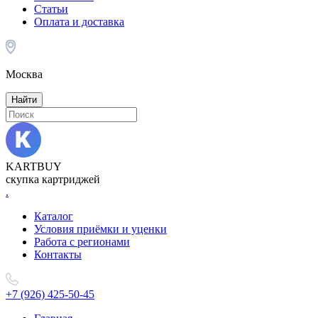
Статьи
Оплата и доставка
Москва
Найти
KARTBUY
скупка картриджей
.
Каталог
Условия приёмки и уценки
Работа с регионами
Контакты
+7 (926) 425-50-45