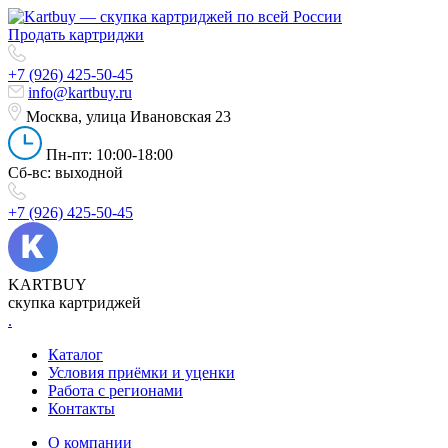
Продать картриджи
+7 (926) 425-50-45
info@kartbuy.ru
Москва, улица Ивановская 23
Пн-пт: 10:00-18:00
Сб-вс: выходной
+7 (926) 425-50-45
KARTBUY
скупка картриджей
.
Каталог
Условия приёмки и уценки
Работа с регионами
Контакты
О компании