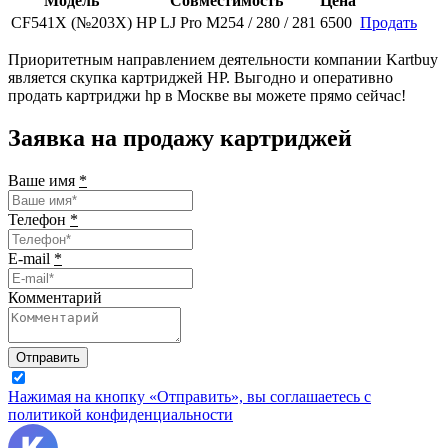
Модель
Совместимость
Цена
CF541X (№203X)
HP LJ Pro M254 / 280 / 281
6500
Продать
Приоритетным направлением деятельности компании Kartbuy
является скупка картриджей HP. Выгодно и оперативно
продать картриджи hp в Москве вы можете прямо сейчас!
Заявка на продажу картриджей
Ваше имя
*
Телефон
*
E-mail
*
Комментарий
Отправить
Нажимая на кнопку «Отправить», вы соглашаетесь с
политикой конфиденциальности