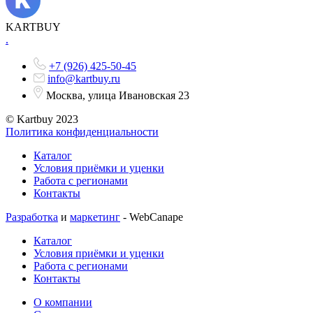
KARTBUY
.
+7 (926) 425-50-45
info@kartbuy.ru
Москва, улица Ивановская 23
© Kartbuy 2023
Политика конфиденциальности
Каталог
Условия приёмки и уценки
Работа с регионами
Контакты
Разработка
и
маркетинг
- WebCanape
Каталог
Условия приёмки и уценки
Работа с регионами
Контакты
О компании