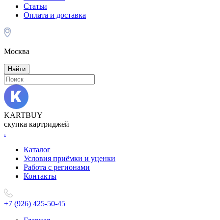
Статьи
Оплата и доставка
Москва
Найти
KARTBUY
скупка картриджей
.
Каталог
Условия приёмки и уценки
Работа с регионами
Контакты
+7 (926) 425-50-45