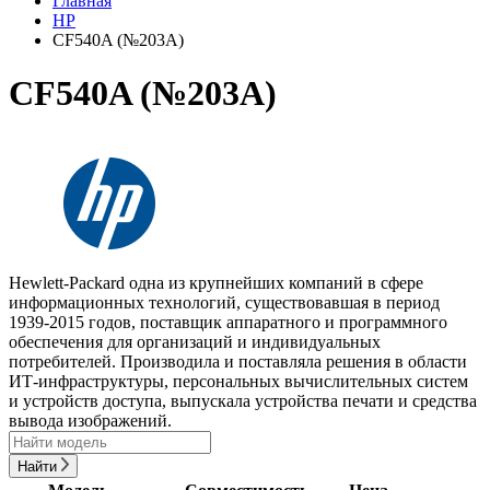
Главная
HP
CF540A (№203A)
CF540A (№203A)
Hewlett-Packard одна из крупнейших компаний в сфере
информационных технологий, существовавшая в период
1939-2015 годов, поставщик аппаратного и программного
обеспечения для организаций и индивидуальных
потребителей. Производила и поставляла решения в области
ИТ-инфраструктуры, персональных вычислительных систем
и устройств доступа, выпускала устройства печати и средства
вывода изображений.
Найти