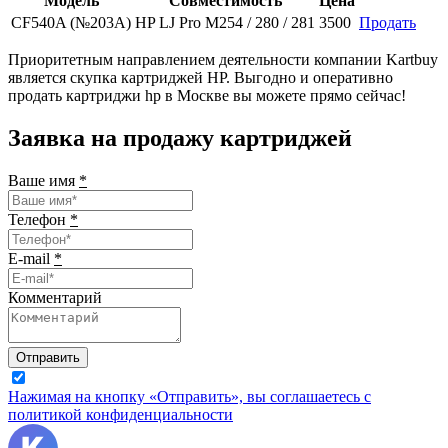
Модель
Совместимость
Цена
CF540A (№203A)
HP LJ Pro M254 / 280 / 281
3500
Продать
Приоритетным направлением деятельности компании Kartbuy
является скупка картриджей HP. Выгодно и оперативно
продать картриджи hp в Москве вы можете прямо сейчас!
Заявка на продажу картриджей
Ваше имя
*
Телефон
*
E-mail
*
Комментарий
Отправить
Нажимая на кнопку «Отправить», вы соглашаетесь с
политикой конфиденциальности