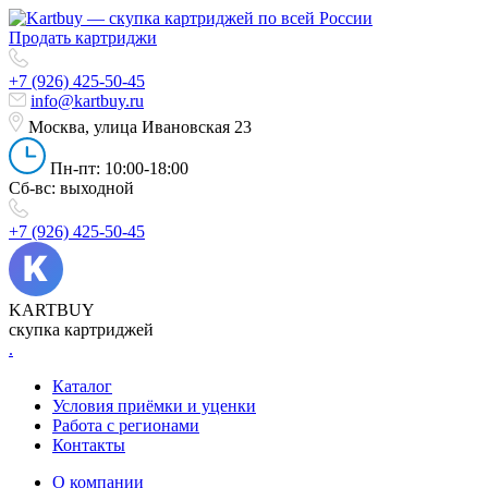
Продать картриджи
+7 (926) 425-50-45
info@kartbuy.ru
Москва, улица Ивановская 23
Пн-пт: 10:00-18:00
Сб-вс: выходной
+7 (926) 425-50-45
KARTBUY
скупка картриджей
.
Каталог
Условия приёмки и уценки
Работа с регионами
Контакты
О компании