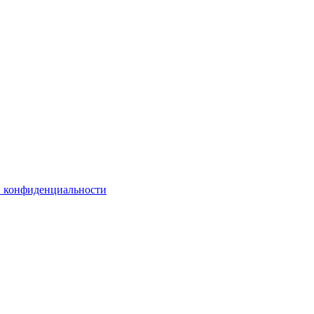
й конфиденциальности