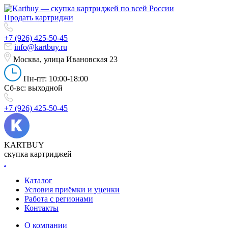
Продать картриджи
+7 (926) 425-50-45
info@kartbuy.ru
Москва, улица Ивановская 23
Пн-пт: 10:00-18:00
Сб-вс: выходной
+7 (926) 425-50-45
KARTBUY
скупка картриджей
.
Каталог
Условия приёмки и уценки
Работа с регионами
Контакты
О компании