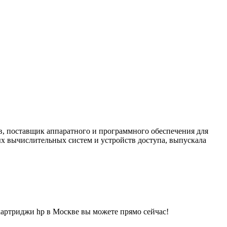
в, поставщик аппаратного и программного обеспечения для
х вычислительных систем и устройств доступа, выпускала
артриджи hp в Москве вы можете прямо сейчас!