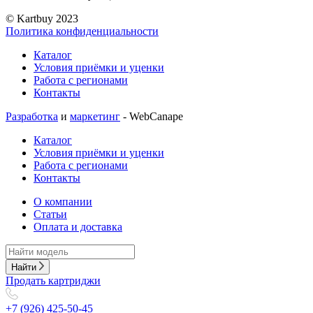
© Kartbuy 2023
Политика конфиденциальности
Каталог
Условия приёмки и уценки
Работа с регионами
Контакты
Разработка
и
маркетинг
- WebCanape
Каталог
Условия приёмки и уценки
Работа с регионами
Контакты
О компании
Статьи
Оплата и доставка
Найти
Продать картриджи
+7 (926) 425-50-45