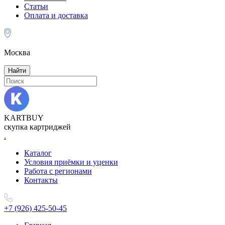
Статьи
Оплата и доставка
Москва
Найти
KARTBUY
скупка картриджей
.
Каталог
Условия приёмки и уценки
Работа с регионами
Контакты
+7 (926) 425-50-45