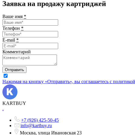
Заявка на продажу картриджей
Ваше имя
*
Телефон
*
E-mail
*
Комментарий
Отправить
Нажимая на кнопку «Отправить», вы соглашаетесь с политико
KARTBUY
.
+7 (926) 425-50-45
info@kartbuy.ru
Москва, улица Ивановская 23