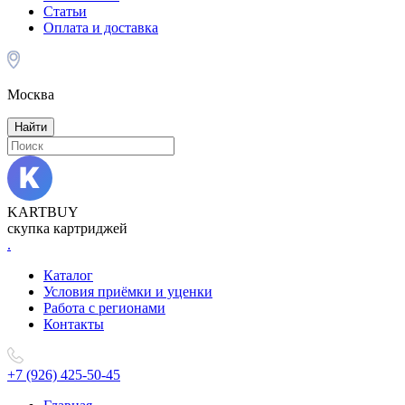
Статьи
Оплата и доставка
Москва
Найти
KARTBUY
скупка картриджей
.
Каталог
Условия приёмки и уценки
Работа с регионами
Контакты
+7 (926) 425-50-45