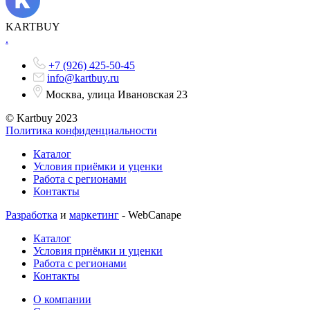
KARTBUY
.
+7 (926) 425-50-45
info@kartbuy.ru
Москва, улица Ивановская 23
© Kartbuy 2023
Политика конфиденциальности
Каталог
Условия приёмки и уценки
Работа с регионами
Контакты
Разработка
и
маркетинг
- WebCanape
Каталог
Условия приёмки и уценки
Работа с регионами
Контакты
О компании