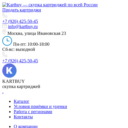
Продать картриджи
+7 (926) 425-50-45
info@kartbuy.ru
Москва, улица Ивановская 23
Пн-пт: 10:00-18:00
Сб-вс: выходной
+7 (926) 425-50-45
KARTBUY
скупка картриджей
.
Каталог
Условия приёмки и уценки
Работа с регионами
Контакты
О компании