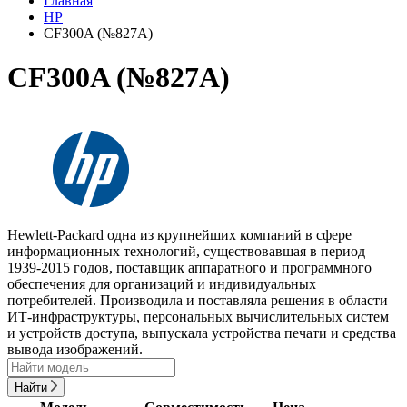
Главная
HP
CF300A (№827A)
CF300A (№827A)
Hewlett-Packard одна из крупнейших компаний в сфере
информационных технологий, существовавшая в период
1939-2015 годов, поставщик аппаратного и программного
обеспечения для организаций и индивидуальных
потребителей. Производила и поставляла решения в области
ИТ-инфраструктуры, персональных вычислительных систем
и устройств доступа, выпускала устройства печати и средства
вывода изображений.
Найти