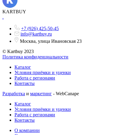
KARTBUY
.
+7 (926) 425-50-45
info@kartbuy.ru
Москва, улица Ивановская 23
© Kartbuy 2023
Политика конфиденциальности
Каталог
Условия приёмки и уценки
Работа с регионами
Контакты
Разработка
и
маркетинг
- WebCanape
Каталог
Условия приёмки и уценки
Работа с регионами
Контакты
О компании