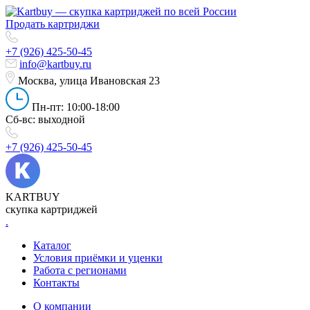
Продать картриджи
+7 (926) 425-50-45
info@kartbuy.ru
Москва, улица Ивановская 23
Пн-пт: 10:00-18:00
Сб-вс: выходной
+7 (926) 425-50-45
KARTBUY
скупка картриджей
.
Каталог
Условия приёмки и уценки
Работа с регионами
Контакты
О компании