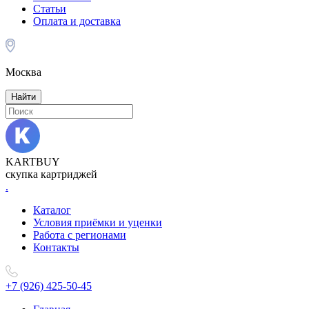
Статьи
Оплата и доставка
Москва
Найти
KARTBUY
скупка картриджей
.
Каталог
Условия приёмки и уценки
Работа с регионами
Контакты
+7 (926) 425-50-45