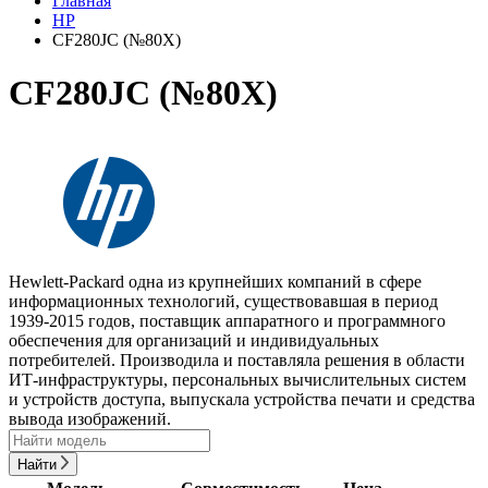
Главная
HP
CF280JC (№80X)
CF280JC (№80X)
Hewlett-Packard одна из крупнейших компаний в сфере
информационных технологий, существовавшая в период
1939-2015 годов, поставщик аппаратного и программного
обеспечения для организаций и индивидуальных
потребителей. Производила и поставляла решения в области
ИТ-инфраструктуры, персональных вычислительных систем
и устройств доступа, выпускала устройства печати и средства
вывода изображений.
Найти