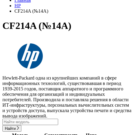
Главная
HP
CF214A (№14A)
CF214A (№14A)
Hewlett-Packard одна из крупнейших компаний в сфере
информационных технологий, существовавшая в период
1939-2015 годов, поставщик аппаратного и программного
обеспечения для организаций и индивидуальных
потребителей. Производила и поставляла решения в области
ИТ-инфраструктуры, персональных вычислительных систем
и устройств доступа, выпускала устройства печати и средства
вывода изображений.
Найти