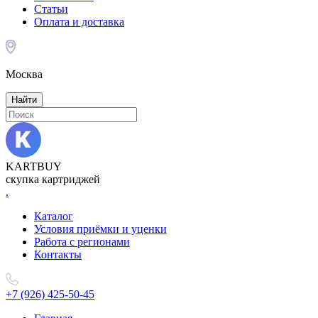
Статьи
Оплата и доставка
Москва
Найти
KARTBUY
скупка картриджей
.
Каталог
Условия приёмки и уценки
Работа с регионами
Контакты
+7 (926) 425-50-45