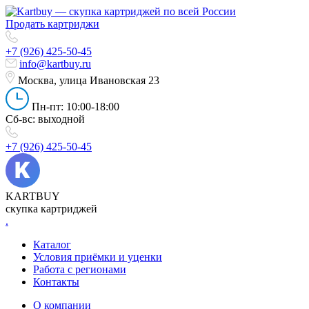
Продать картриджи
+7 (926) 425-50-45
info@kartbuy.ru
Москва, улица Ивановская 23
Пн-пт: 10:00-18:00
Сб-вс: выходной
+7 (926) 425-50-45
KARTBUY
скупка картриджей
.
Каталог
Условия приёмки и уценки
Работа с регионами
Контакты
О компании