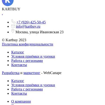
KARTBUY
.
+7 (926) 425-50-45
info@kartbuy.ru
Москва, улица Ивановская 23
© Kartbuy 2023
Политика конфиденциальности
Каталог
Условия приёмки и уценки
Работа с регионами
Контакты
Разработка
и
маркетинг
- WebCanape
Каталог
Условия приёмки и уценки
Работа с регионами
Контакты
О компании