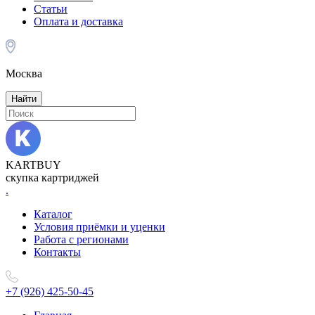
Статьи
Оплата и доставка
Москва
Найти
KARTBUY
скупка картриджей
.
Каталог
Условия приёмки и уценки
Работа с регионами
Контакты
+7 (926) 425-50-45