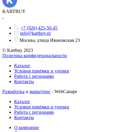
KARTBUY
.
+7 (926) 425-50-45
info@kartbuy.ru
Москва, улица Ивановская 23
© Kartbuy 2023
Политика конфиденциальности
Каталог
Условия приёмки и уценки
Работа с регионами
Контакты
Разработка
и
маркетинг
- WebCanape
Каталог
Условия приёмки и уценки
Работа с регионами
Контакты
О компании