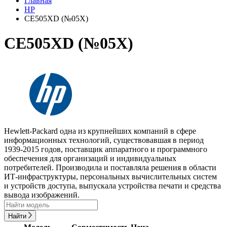
Главная
HP
CE505XD (№05X)
CE505XD (№05X)
Hewlett-Packard одна из крупнейших компаний в сфере
информационных технологий, существовавшая в период
1939-2015 годов, поставщик аппаратного и программного
обеспечения для организаций и индивидуальных
потребителей. Производила и поставляла решения в области
ИТ-инфраструктуры, персональных вычислительных систем
и устройств доступа, выпускала устройства печати и средства
вывода изображений.
Найти