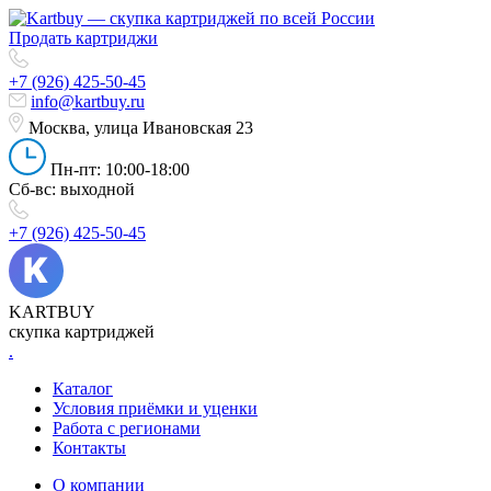
Продать картриджи
+7 (926) 425-50-45
info@kartbuy.ru
Москва, улица Ивановская 23
Пн-пт: 10:00-18:00
Сб-вс: выходной
+7 (926) 425-50-45
KARTBUY
скупка картриджей
.
Каталог
Условия приёмки и уценки
Работа с регионами
Контакты
О компании