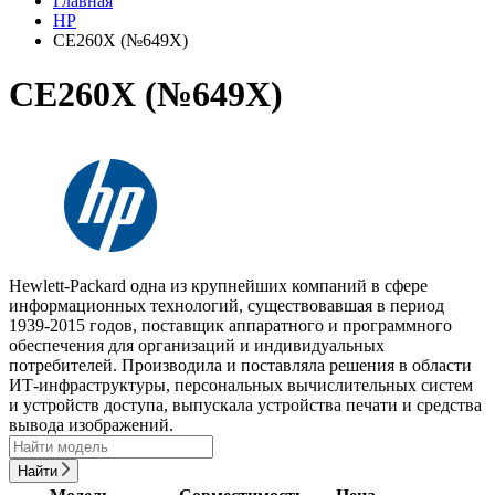
Главная
HP
CE260X (№649X)
CE260X (№649X)
Hewlett-Packard одна из крупнейших компаний в сфере
информационных технологий, существовавшая в период
1939-2015 годов, поставщик аппаратного и программного
обеспечения для организаций и индивидуальных
потребителей. Производила и поставляла решения в области
ИТ-инфраструктуры, персональных вычислительных систем
и устройств доступа, выпускала устройства печати и средства
вывода изображений.
Найти