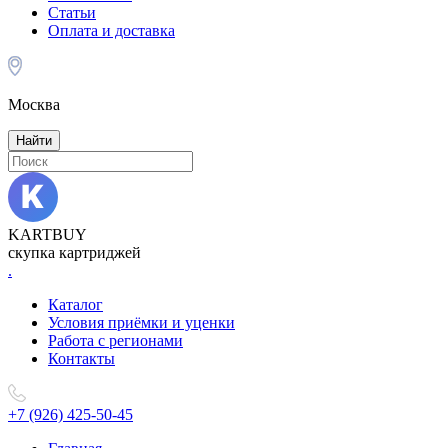
Статьи
Оплата и доставка
Москва
Найти
KARTBUY
скупка картриджей
.
Каталог
Условия приёмки и уценки
Работа с регионами
Контакты
+7 (926) 425-50-45