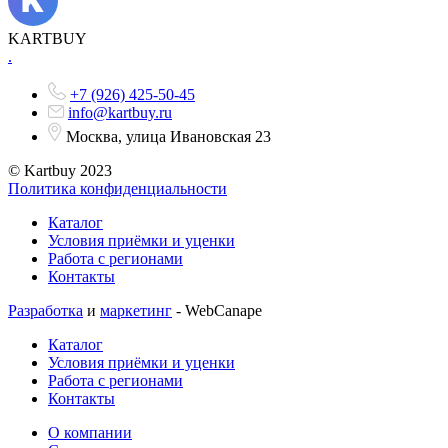
KARTBUY
.
+7 (926) 425-50-45
info@kartbuy.ru
Москва, улица Ивановская 23
© Kartbuy 2023
Политика конфиденциальности
Каталог
Условия приёмки и уценки
Работа с регионами
Контакты
Разработка
и
маркетинг
- WebCanape
Каталог
Условия приёмки и уценки
Работа с регионами
Контакты
О компании