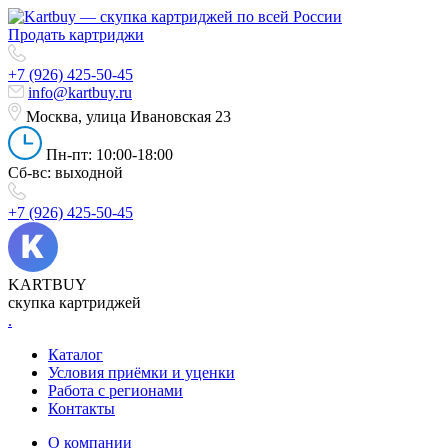
Продать картриджи
+7 (926) 425-50-45
info@kartbuy.ru
Москва, улица Ивановская 23
Пн-пт: 10:00-18:00
Сб-вс: выходной
+7 (926) 425-50-45
KARTBUY
скупка картриджей
.
Каталог
Условия приёмки и уценки
Работа с регионами
Контакты
О компании