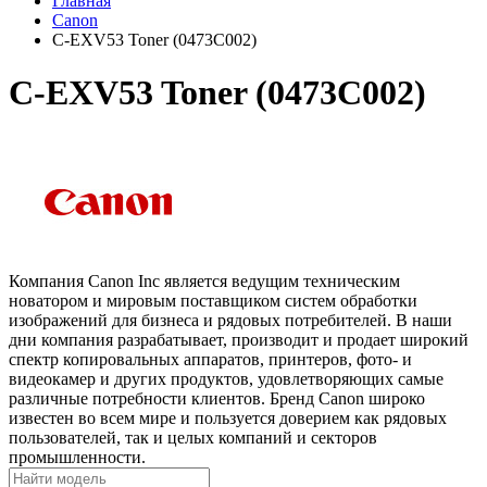
Главная
Canon
C-EXV53 Toner (0473C002)
C-EXV53 Toner (0473C002)
Компания Canon Inc является ведущим техническим
новатором и мировым поставщиком систем обработки
изображений для бизнеса и рядовых потребителей. В наши
дни компания разрабатывает, производит и продает широкий
спектр копировальных аппаратов, принтеров, фото- и
видеокамер и других продуктов, удовлетворяющих самые
различные потребности клиентов. Бренд Canon широко
известен во всем мире и пользуется доверием как рядовых
пользователей, так и целых компаний и секторов
промышленности.