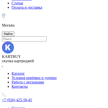
Статьи
Оплата и доставка
Москва
Найти
KARTBUY
скупка картриджей
.
Каталог
Условия приёмки и уценки
Работа с регионами
Контакты
+7 (926) 425-50-45