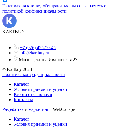
Нажимая на кнопку «Отправить», вы соглашаетесь с
политикой конфиденциальности
KARTBUY
.
+7 (926) 425-50-45
info@kartbuy.ru
Москва, улица Ивановская 23
© Kartbuy 2023
Политика конфиденциальности
Каталог
Условия приёмки и уценки
Работа с регионами
Контакты
Разработка
и
маркетинг
- WebCanape
Каталог
Условия приёмки и уценки