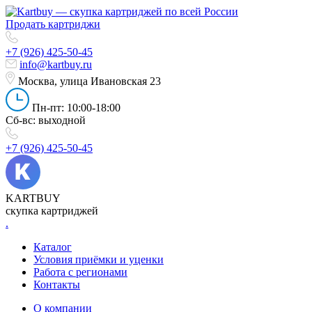
Продать картриджи
+7 (926) 425-50-45
info@kartbuy.ru
Москва, улица Ивановская 23
Пн-пт: 10:00-18:00
Сб-вс: выходной
+7 (926) 425-50-45
KARTBUY
скупка картриджей
.
Каталог
Условия приёмки и уценки
Работа с регионами
Контакты
О компании