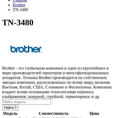
Главная
Brother
TN-3480
TN-3480
Brother - это глобальная компания и один из крупнейших в
мире производителей принтеров и многофункциональных
аппаратов. Техника Brother производится на собственных
заводах компании, расположенных по всему миру, включая
Вьетнам, Китай, США, Словакию и Филиппины. Компания
владеет всеми основными технологиями переноса
изображения: лазерной, струйной, термоперенос и др.
Найти
Модель
Совместимость
Цена