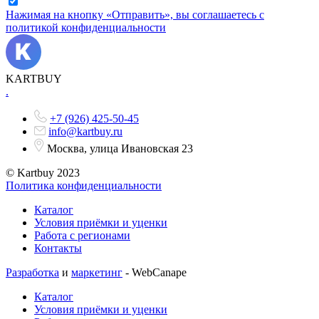
Нажимая на кнопку «Отправить», вы соглашаетесь с
политикой конфиденциальности
KARTBUY
.
+7 (926) 425-50-45
info@kartbuy.ru
Москва, улица Ивановская 23
© Kartbuy 2023
Политика конфиденциальности
Каталог
Условия приёмки и уценки
Работа с регионами
Контакты
Разработка
и
маркетинг
- WebCanape
Каталог
Условия приёмки и уценки