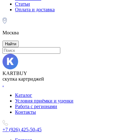
Статьи
Оплата и доставка
Москва
Найти
KARTBUY
скупка картриджей
.
Каталог
Условия приёмки и уценки
Работа с регионами
Контакты
+7 (926) 425-50-45