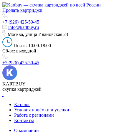
Продать картриджи
+7 (926) 425-50-45
info@kartbuy.ru
Москва, улица Ивановская 23
Пн-пт: 10:00-18:00
Сб-вс: выходной
+7 (926) 425-50-45
KARTBUY
скупка картриджей
.
Каталог
Условия приёмки и уценки
Работа с регионами
Контакты
О компании